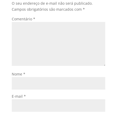
O seu endereço de e-mail não será publicado.
Campos obrigatórios são marcados com
*
Comentário
*
Nome
*
E-mail
*