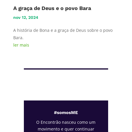
A graça de Deus e o povo Bara
nov 12, 2024
A história de Bona e a graça de Deus sobre o povo
Bara.
ler mais
#somosME
O Encontrão nasceu como um
movimento e quer continuar