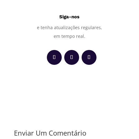
Siga-nos
e tenha atualizações regulares,
em tempo real.
Enviar Um Comentário