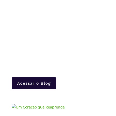
INSCREVA-SE
Acessar o Blog