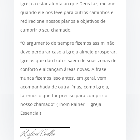
igreja a estar atenta ao que Deus faz, mesmo
quando ele nos leve para outros caminhos e
redirecione nossos planos e objetivos de
cumprir o seu chamado.
“O argumento de ‘sempre fizemos assim’ não
deve perdurar caso a igreja almeje prosperar.
Igrejas que dão frutos saem de suas zonas de
conforto e alcançam áreas novas. A frase
‘nunca fizemos isso antes’, em geral, vem
acompanhada de outra: ‘mas, como igreja,
faremos o que for preciso para cumprir o
nosso chamado’” (Thom Rainer – Igreja
Essencial)
Rafael Coelho