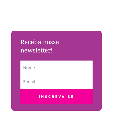
Receba nossa
newsletter!
INSCREVA-SE