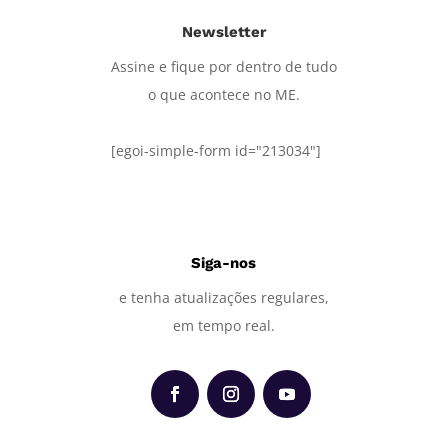
Newsletter
Assine e fique por dentro de tudo
o que acontece no ME.
[egoi-simple-form id="213034"]
Siga-nos
e tenha atualizações regulares,
em tempo real.