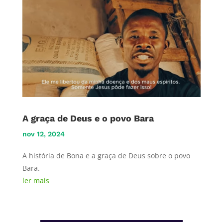
A graça de Deus e o povo Bara
nov 12, 2024
A história de Bona e a graça de Deus sobre o povo
Bara.
ler mais