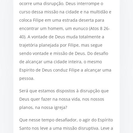
ocorre uma disrupção. Deus interrompe o
curso dessa missão na cidade e na multidão e
coloca Filipe em uma estrada deserta para
encontrar um homem, um eunuco (Atos 8 26-
40). A vontade de Deus muda totalmente a
trajetória planejada por Filipe, mas segue
sendo vontade e missão de Deus. Do desafio
de alcançar uma cidade inteira, o mesmo
Espirito de Deus conduz Filipe a alcançar uma
pessoa.
Será que estamos dispostos à disrupção que
Deus quer fazer na nossa vida, nos nossos
planos, na nossa igreja?
Que nesse tempo desafiador, o agir do Espírito
Santo nos leve a uma missão disruptiva. Leve a