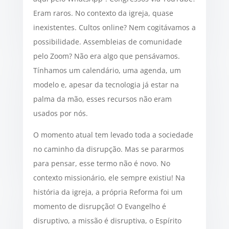
Eram raros. No contexto da igreja, quase
inexistentes. Cultos online? Nem cogitávamos a
possibilidade. Assembleias de comunidade
pelo Zoom? Não era algo que pensávamos.
Tínhamos um calendário, uma agenda, um
modelo e, apesar da tecnologia já estar na
palma da mão, esses recursos não eram
usados por nós.
O momento atual tem levado toda a sociedade
no caminho da disrupção. Mas se pararmos
para pensar, esse termo não é novo. No
contexto missionário, ele sempre existiu! Na
história da igreja, a própria Reforma foi um
momento de disrupção! O Evangelho é
disruptivo, a missão é disruptiva, o Espírito