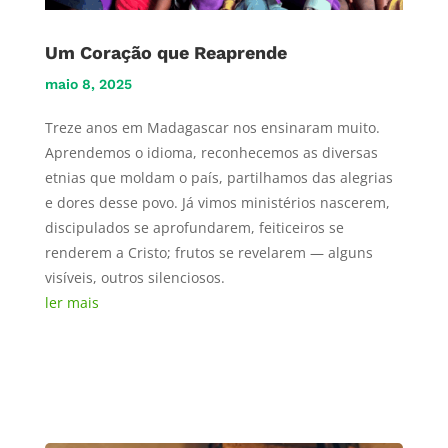
Um Coração que Reaprende
maio 8, 2025
Treze anos em Madagascar nos ensinaram muito.
Aprendemos o idioma, reconhecemos as diversas
etnias que moldam o país, partilhamos das alegrias
e dores desse povo. Já vimos ministérios nascerem,
discipulados se aprofundarem, feiticeiros se
renderem a Cristo; frutos se revelarem — alguns
visíveis, outros silenciosos.
ler mais