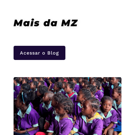
Mais da MZ
Acessar o Blog