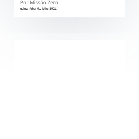
Por Missão Zero
quinta-feira, 01 julho 2021