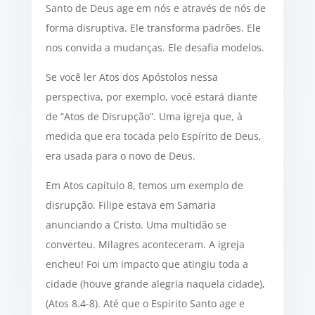
Santo de Deus age em nós e através de nós de
forma disruptiva. Ele transforma padrões. Ele
nos convida a mudanças. Ele desafia modelos.
Se você ler Atos dos Apóstolos nessa
perspectiva, por exemplo, você estará diante
de “Atos de Disrupção”. Uma igreja que, à
medida que era tocada pelo Espírito de Deus,
era usada para o novo de Deus.
Em Atos capítulo 8, temos um exemplo de
disrupção. Filipe estava em Samaria
anunciando a Cristo. Uma multidão se
converteu. Milagres aconteceram. A igreja
encheu! Foi um impacto que atingiu toda a
cidade (houve grande alegria naquela cidade),
(Atos 8.4-8). Até que o Espirito Santo age e