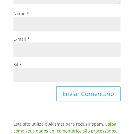
Nome
*
E-mail
*
Site
Este site utiliza o Akismet para reduzir spam.
Saiba
como seus dados em comentários são processados
.