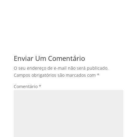
Enviar Um Comentário
O seu endereço de e-mail não será publicado.
Campos obrigatórios são marcados com
*
Comentário
*