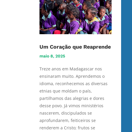
Um Coração que Reaprende
maio 8, 2025
Treze anos em Madagascar nos
ensinaram muito. Aprendemos o
idioma, reconhecemos as diversas
etnias que moldam o país,
partilhamos das alegrias e dores
desse povo. Já vimos ministérios
nascerem, discipulados se
aprofundarem, feiticeiros se
renderem a Cristo; frutos se