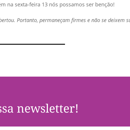
m na sexta-feira 13 nós possamos ser benção!
 libertou. Portanto, permaneçam firmes e não se deixem
sa newsletter!