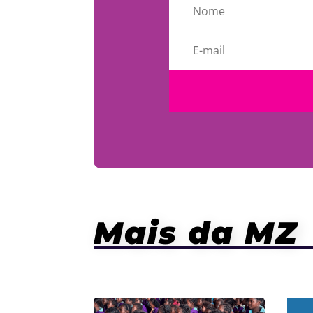
Mais da MZ