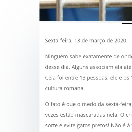
Sexta-feira, 13 de março de 2020.
Ninguém sabe exatamente de onde v
desse dia. Alguns associam ela até
Ceia foi entre 13 pessoas, ele e os
cultura romana.
O fato é que o medo da sexta-feira
vezes estão mascaradas nela. O ch
sorte e evite gatos pretos! Não é à