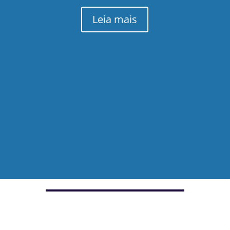
Leia mais