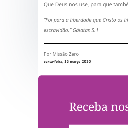
Que Deus nos use, para que també
“Foi para a liberdade que Cristo os
escravidão.” Gálatas 5.1
Por Missão Zero
sexta-feira, 13 março 2020
Receba nos