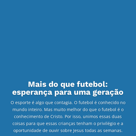
Mais do que futebol:
esperança para uma geração
O esporte é algo que contagia. O futebol é conhecido no
mundo inteiro. Mas muito melhor do que o futebol é o
conhecimento de Cristo. Por isso, unimos essas duas
coisas para que essas crianças tenham o privilégio e a
oportunidade de ouvir sobre Jesus todas as semanas.