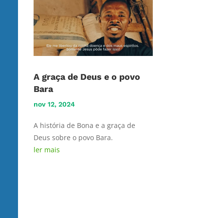
A graça de Deus e o povo
Bara
nov 12, 2024
A história de Bona e a graça de
Deus sobre o povo Bara.
ler mais