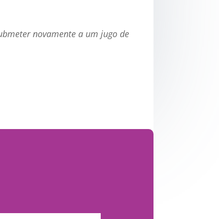
 submeter novamente a um jugo de