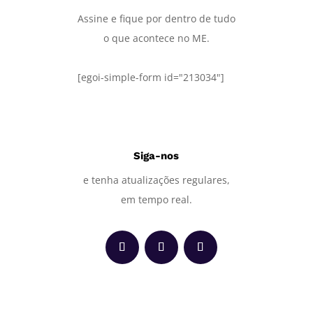
Assine e fique por dentro de tudo
o que acontece no ME.
[egoi-simple-form id="213034"]
Siga-nos
e tenha atualizações regulares,
em tempo real.