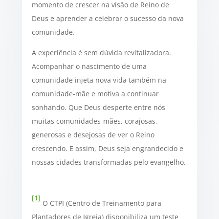
momento de crescer na visão de Reino de
Deus e aprender a celebrar o sucesso da nova
comunidade.
A experiência é sem dúvida revitalizadora.
Acompanhar o nascimento de uma
comunidade injeta nova vida também na
comunidade-mãe e motiva a continuar
sonhando. Que Deus desperte entre nós
muitas comunidades-mães, corajosas,
generosas e desejosas de ver o Reino
crescendo. E assim, Deus seja engrandecido e
nossas cidades transformadas pelo evangelho.
[1]
O CTPI (Centro de Treinamento para
Plantadores de Igreja) disponibiliza um teste