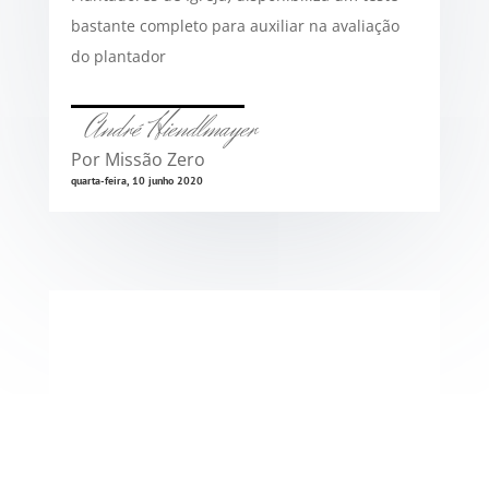
bastante completo para auxiliar na avaliação
do plantador
André Hiendlmayer
Por Missão Zero
quarta-feira, 10 junho 2020