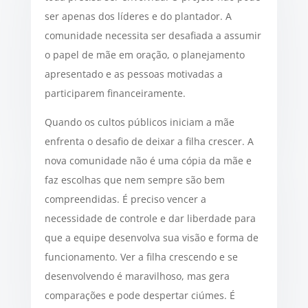
ser apenas dos líderes e do plantador. A
comunidade necessita ser desafiada a assumir
o papel de mãe em oração, o planejamento
apresentado e as pessoas motivadas a
participarem financeiramente.
Quando os cultos públicos iniciam a mãe
enfrenta o desafio de deixar a filha crescer. A
nova comunidade não é uma cópia da mãe e
faz escolhas que nem sempre são bem
compreendidas. É preciso vencer a
necessidade de controle e dar liberdade para
que a equipe desenvolva sua visão e forma de
funcionamento. Ver a filha crescendo e se
desenvolvendo é maravilhoso, mas gera
comparações e pode despertar ciúmes. É