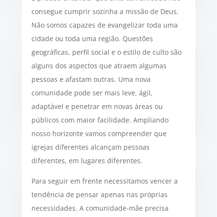
consegue cumprir sozinha a missão de Deus.
Não somos capazes de evangelizar toda uma
cidade ou toda uma região. Questões
geográficas, perfil social e o estilo de culto são
alguns dos aspectos que atraem algumas
pessoas e afastam outras. Uma nova
comunidade pode ser mais leve, ágil,
adaptável e penetrar em novas áreas ou
públicos com maior facilidade. Ampliando
nosso horizonte vamos compreender que
igrejas diferentes alcançam pessoas
diferentes, em lugares diferentes.
Para seguir em frente necessitamos vencer a
tendência de pensar apenas nas próprias
necessidades. A comunidade-mãe precisa