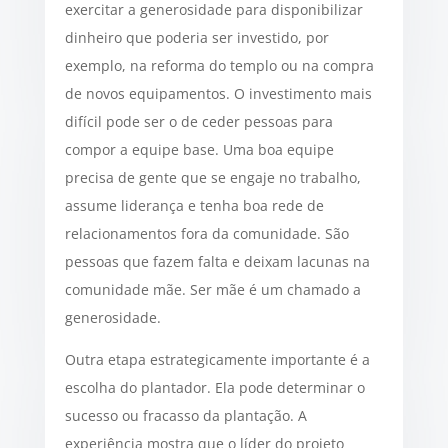
exercitar a generosidade para disponibilizar
dinheiro que poderia ser investido, por
exemplo, na reforma do templo ou na compra
de novos equipamentos. O investimento mais
difícil pode ser o de ceder pessoas para
compor a equipe base. Uma boa equipe
precisa de gente que se engaje no trabalho,
assume liderança e tenha boa rede de
relacionamentos fora da comunidade. São
pessoas que fazem falta e deixam lacunas na
comunidade mãe. Ser mãe é um chamado a
generosidade.
Outra etapa estrategicamente importante é a
escolha do plantador. Ela pode determinar o
sucesso ou fracasso da plantação. A
experiência mostra que o líder do projeto