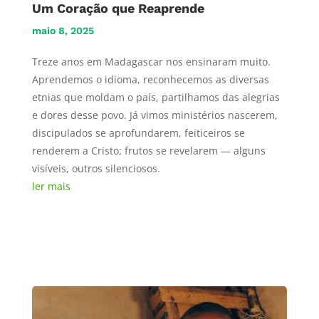
Um Coração que Reaprende
maio 8, 2025
Treze anos em Madagascar nos ensinaram muito.
Aprendemos o idioma, reconhecemos as diversas
etnias que moldam o país, partilhamos das alegrias
e dores desse povo. Já vimos ministérios nascerem,
discipulados se aprofundarem, feiticeiros se
renderem a Cristo; frutos se revelarem — alguns
visíveis, outros silenciosos.
ler mais