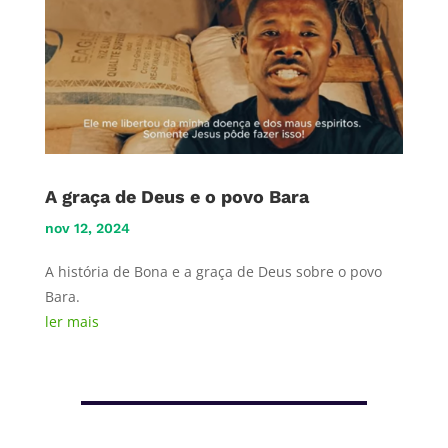
A graça de Deus e o povo Bara
nov 12, 2024
A história de Bona e a graça de Deus sobre o povo
Bara.
ler mais