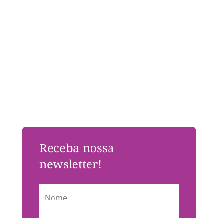
Receba nossa
newsletter!