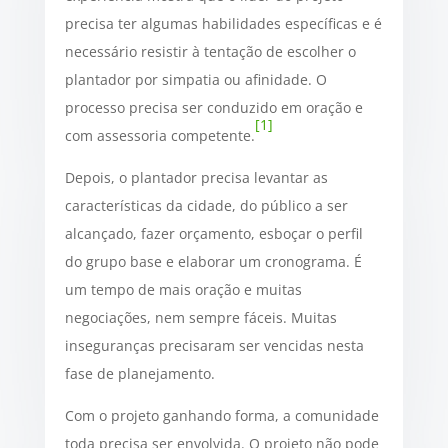
precisa ter algumas habilidades específicas e é
necessário resistir à tentação de escolher o
plantador por simpatia ou afinidade. O
processo precisa ser conduzido em oração e
[1]
com assessoria competente.
Depois, o plantador precisa levantar as
características da cidade, do público a ser
alcançado, fazer orçamento, esboçar o perfil
do grupo base e elaborar um cronograma. É
um tempo de mais oração e muitas
negociações, nem sempre fáceis. Muitas
inseguranças precisaram ser vencidas nesta
fase de planejamento.
Com o projeto ganhando forma, a comunidade
toda precisa ser envolvida. O projeto não pode