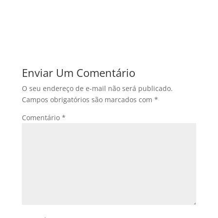
Enviar Um Comentário
O seu endereço de e-mail não será publicado.
Campos obrigatórios são marcados com
*
Comentário
*