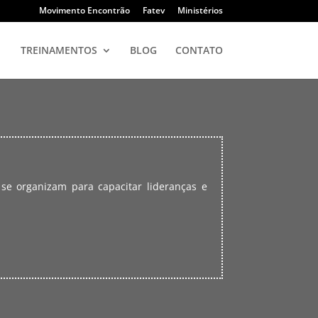
Movimento Encontrão
Fatev
Ministérios
TREINAMENTOS
BLOG
CONTATO
se organizam para capacitar lideranças e