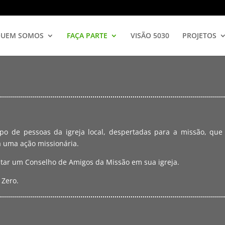
UEM SOMOS
FAÇA PARTE
VISÃO 5030
PROJETOS
 de pessoas da igreja local, despertadas para a missão, que 
 uma ação missionária.
ntar um Conselho de Amigos da Missão em sua igreja.
 Zero.