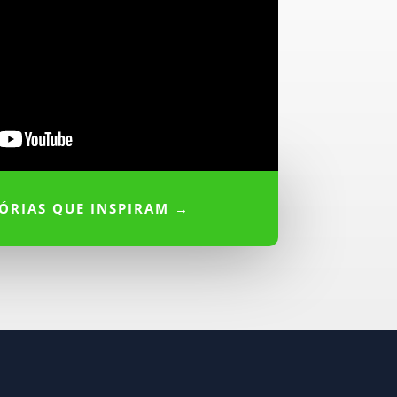
TÓRIAS QUE INSPIRAM →