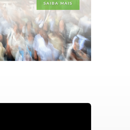
SAIBA MAIS