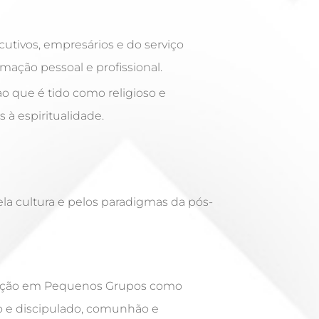
xecutivos, empresários e do serviço
mação pessoal e profissional.
ao que é tido como religioso e
s à espiritualidade.
la cultura e pelos paradigmas da pós-
ração em Pequenos Grupos como
o e discipulado, comunhão e