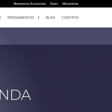
Movimento Encontrão
Fatev
Ministérios
TREINAMENTOS
BLOG
CONTATO
ENDA