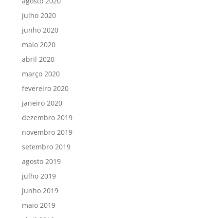
agosto 2020
julho 2020
junho 2020
maio 2020
abril 2020
março 2020
fevereiro 2020
janeiro 2020
dezembro 2019
novembro 2019
setembro 2019
agosto 2019
julho 2019
junho 2019
maio 2019