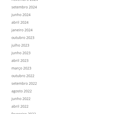
setembro 2024
junho 2024
abril 2024
janeiro 2024
outubro 2023
julho 2023
junho 2023
abril 2023
março 2023
outubro 2022
setembro 2022
agosto 2022
junho 2022
abril 2022
fevereiro 2022