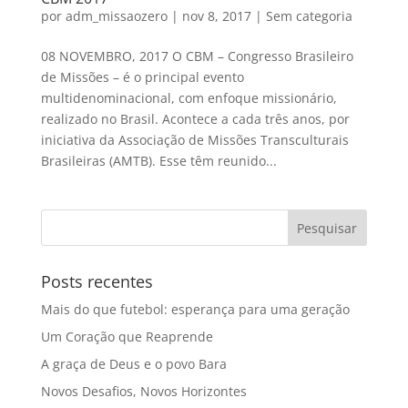
por
adm_missaozero
|
nov 8, 2017
|
Sem categoria
08 NOVEMBRO, 2017 O CBM – Congresso Brasileiro
de Missões – é o principal evento
multidenominacional, com enfoque missionário,
realizado no Brasil. Acontece a cada três anos, por
iniciativa da Associação de Missões Transculturais
Brasileiras (AMTB). Esse têm reunido...
Posts recentes
Mais do que futebol: esperança para uma geração
Um Coração que Reaprende
A graça de Deus e o povo Bara
Novos Desafios, Novos Horizontes