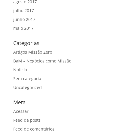
agosto 2017
julho 2017
junho 2017
maio 2017
Categorias
Artigos Missão Zero
BaM – Negócios como Missão
Notícia
Sem categoria
Uncategorized
Meta
Acessar
Feed de posts
Feed de comentários