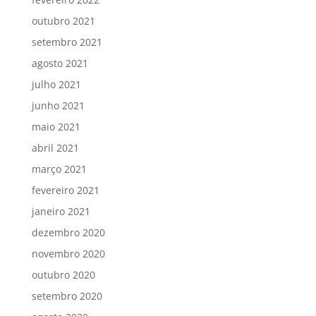
outubro 2021
setembro 2021
agosto 2021
julho 2021
junho 2021
maio 2021
abril 2021
março 2021
fevereiro 2021
janeiro 2021
dezembro 2020
novembro 2020
outubro 2020
setembro 2020