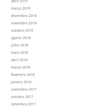
abril 2019
março 2019
dezembro 2018
novembro 2018
outubro 2018
agosto 2018
julho 2018
maio 2018
abril 2018
março 2018
fevereiro 2018
janeiro 2018
novembro 2017
outubro 2017
setembro 2017