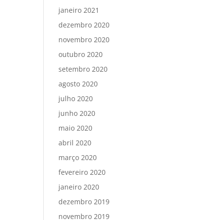
janeiro 2021
dezembro 2020
novembro 2020
outubro 2020
setembro 2020
agosto 2020
julho 2020
junho 2020
maio 2020
abril 2020
março 2020
fevereiro 2020
janeiro 2020
dezembro 2019
novembro 2019