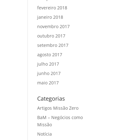
fevereiro 2018
janeiro 2018
novembro 2017
outubro 2017
setembro 2017
agosto 2017
julho 2017
junho 2017
maio 2017
Categorias
Artigos Missão Zero
BaM – Negócios como
Missão
Notícia