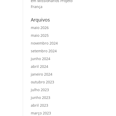
em
Missionários Projeto
França
Arquivos
maio 2026
maio 2025
novembro 2024
setembro 2024
junho 2024
abril 2024
janeiro 2024
outubro 2023
julho 2023
junho 2023
abril 2023
março 2023