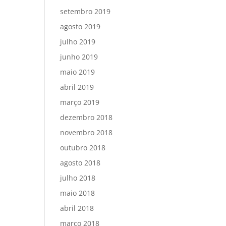
setembro 2019
agosto 2019
julho 2019
junho 2019
maio 2019
abril 2019
março 2019
dezembro 2018
novembro 2018
outubro 2018
agosto 2018
julho 2018
maio 2018
abril 2018
março 2018