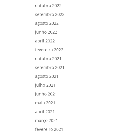
outubro 2022
setembro 2022
agosto 2022
junho 2022
abril 2022
fevereiro 2022
outubro 2021
setembro 2021
agosto 2021
julho 2021
junho 2021
maio 2021
abril 2021
março 2021
fevereiro 2021