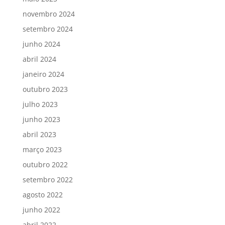
novembro 2024
setembro 2024
junho 2024
abril 2024
janeiro 2024
outubro 2023
julho 2023
junho 2023
abril 2023
março 2023
outubro 2022
setembro 2022
agosto 2022
junho 2022
abril 2022