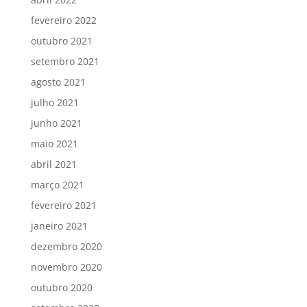
fevereiro 2022
outubro 2021
setembro 2021
agosto 2021
julho 2021
junho 2021
maio 2021
abril 2021
março 2021
fevereiro 2021
janeiro 2021
dezembro 2020
novembro 2020
outubro 2020