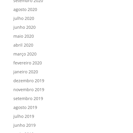
setembro 2020
agosto 2020
julho 2020
junho 2020
maio 2020
abril 2020
março 2020
fevereiro 2020
janeiro 2020
dezembro 2019
novembro 2019
setembro 2019
agosto 2019
julho 2019
junho 2019