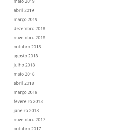
maio 2019
abril 2019
março 2019
dezembro 2018
novembro 2018
outubro 2018
agosto 2018
julho 2018
maio 2018
abril 2018
março 2018
fevereiro 2018
janeiro 2018
novembro 2017
outubro 2017