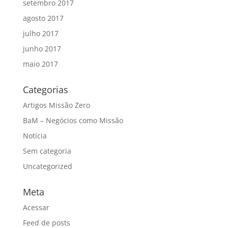
setembro 2017
agosto 2017
julho 2017
junho 2017
maio 2017
Categorias
Artigos Missão Zero
BaM – Negócios como Missão
Notícia
Sem categoria
Uncategorized
Meta
Acessar
Feed de posts