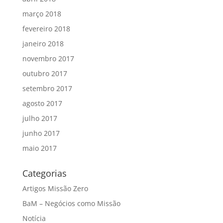
março 2018
fevereiro 2018
janeiro 2018
novembro 2017
outubro 2017
setembro 2017
agosto 2017
julho 2017
junho 2017
maio 2017
Categorias
Artigos Missão Zero
BaM – Negócios como Missão
Notícia