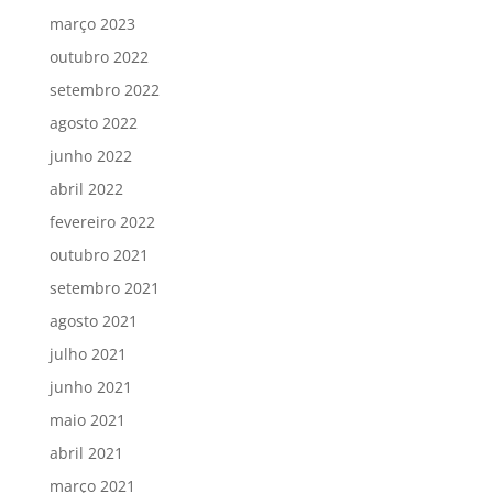
março 2023
outubro 2022
setembro 2022
agosto 2022
junho 2022
abril 2022
fevereiro 2022
outubro 2021
setembro 2021
agosto 2021
julho 2021
junho 2021
maio 2021
abril 2021
março 2021