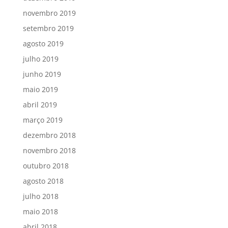
novembro 2019
setembro 2019
agosto 2019
julho 2019
junho 2019
maio 2019
abril 2019
março 2019
dezembro 2018
novembro 2018
outubro 2018
agosto 2018
julho 2018
maio 2018
abril 2018