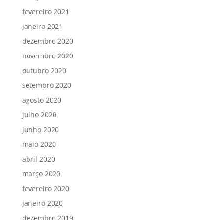
fevereiro 2021
janeiro 2021
dezembro 2020
novembro 2020
outubro 2020
setembro 2020
agosto 2020
julho 2020
junho 2020
maio 2020
abril 2020
março 2020
fevereiro 2020
janeiro 2020
dezembro 2019