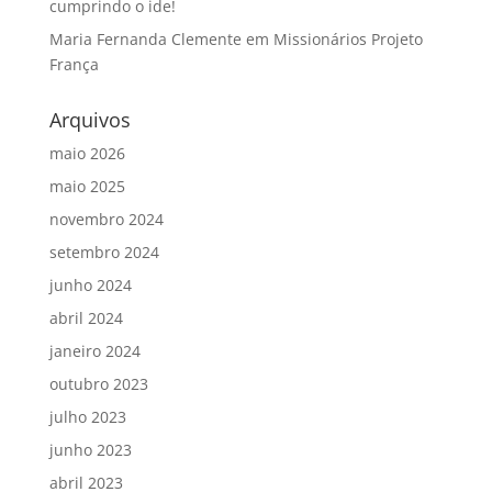
cumprindo o ide!
Maria Fernanda Clemente
em
Missionários Projeto
França
Arquivos
maio 2026
maio 2025
novembro 2024
setembro 2024
junho 2024
abril 2024
janeiro 2024
outubro 2023
julho 2023
junho 2023
abril 2023