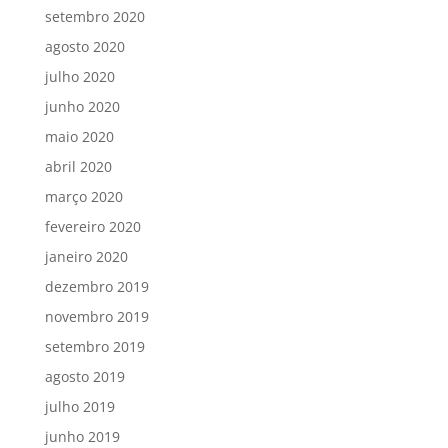
setembro 2020
agosto 2020
julho 2020
junho 2020
maio 2020
abril 2020
março 2020
fevereiro 2020
janeiro 2020
dezembro 2019
novembro 2019
setembro 2019
agosto 2019
julho 2019
junho 2019