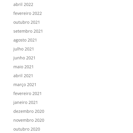
abril 2022
fevereiro 2022
outubro 2021
setembro 2021
agosto 2021
julho 2021
junho 2021
maio 2021
abril 2021
março 2021
fevereiro 2021
janeiro 2021
dezembro 2020
novembro 2020
outubro 2020