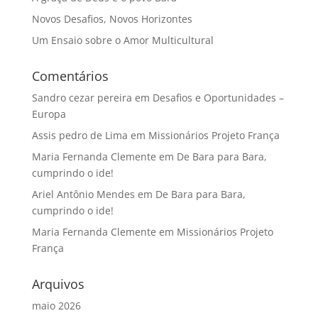
Novos Desafios, Novos Horizontes
Um Ensaio sobre o Amor Multicultural
Comentários
Sandro cezar pereira
em
Desafios e Oportunidades –
Europa
Assis pedro de Lima
em
Missionários Projeto França
Maria Fernanda Clemente
em
De Bara para Bara,
cumprindo o ide!
Ariel Antônio Mendes
em
De Bara para Bara,
cumprindo o ide!
Maria Fernanda Clemente
em
Missionários Projeto
França
Arquivos
maio 2026