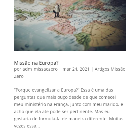
Missão na Europa?
por
adm_missaozero
|
mar 24, 2021
|
Artigos Missão
Zero
“Porque evangelizar a Europa?” Essa é uma das
perguntas que mais ouço desde de que comecei
meu ministério na França, junto com meu marido, e
acho que ela até pode ser pertinente. Mas eu
gostaria de formulá-la de maneira diferente. Muitas
vezes essa...