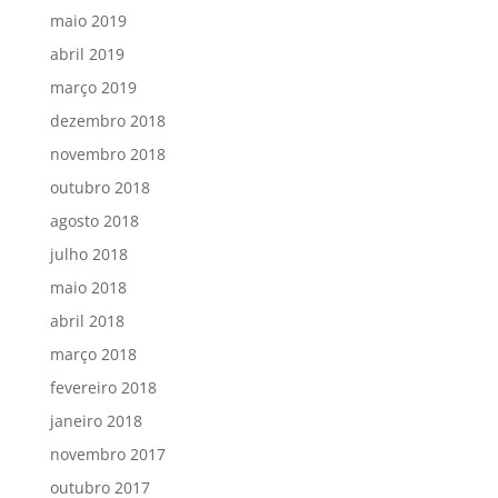
maio 2019
abril 2019
março 2019
dezembro 2018
novembro 2018
outubro 2018
agosto 2018
julho 2018
maio 2018
abril 2018
março 2018
fevereiro 2018
janeiro 2018
novembro 2017
outubro 2017