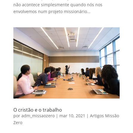
não acontece simplesmente quando nós nos
envolvemos num projeto missionário...
O cristão e o trabalho
por
adm_missaozero
|
mar 10, 2021
|
Artigos Missão
Zero