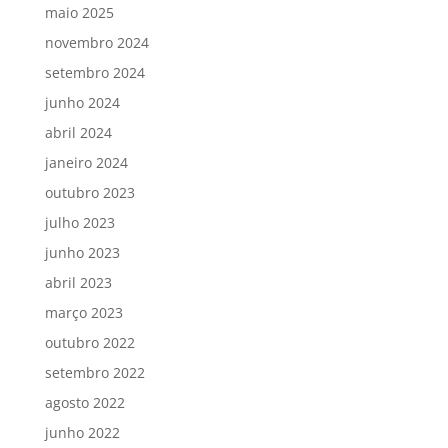
maio 2025
novembro 2024
setembro 2024
junho 2024
abril 2024
janeiro 2024
outubro 2023
julho 2023
junho 2023
abril 2023
março 2023
outubro 2022
setembro 2022
agosto 2022
junho 2022