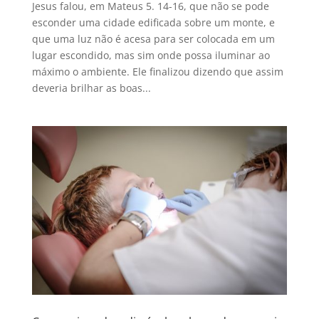
Jesus falou, em Mateus 5. 14-16, que não se pode
esconder uma cidade edificada sobre um monte, e
que uma luz não é acesa para ser colocada em um
lugar escondido, mas sim onde possa iluminar ao
máximo o ambiente. Ele finalizou dizendo que assim
deveria brilhar as boas...