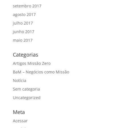
setembro 2017
agosto 2017
julho 2017
junho 2017
maio 2017
Categorias
Artigos Missão Zero
BaM – Negócios como Missão
Notícia
Sem categoria
Uncategorized
Meta
Acessar