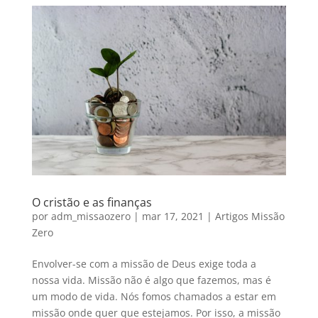
O cristão e as finanças
por
adm_missaozero
|
mar 17, 2021
|
Artigos Missão
Zero
Envolver-se com a missão de Deus exige toda a
nossa vida. Missão não é algo que fazemos, mas é
um modo de vida. Nós fomos chamados a estar em
missão onde quer que estejamos. Por isso, a missão