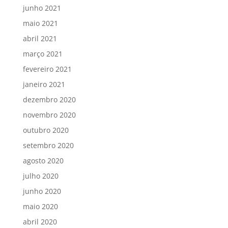
junho 2021
maio 2021
abril 2021
março 2021
fevereiro 2021
janeiro 2021
dezembro 2020
novembro 2020
outubro 2020
setembro 2020
agosto 2020
julho 2020
junho 2020
maio 2020
abril 2020