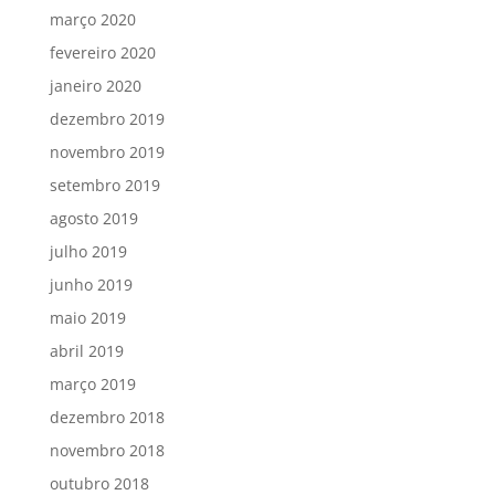
março 2020
fevereiro 2020
janeiro 2020
dezembro 2019
novembro 2019
setembro 2019
agosto 2019
julho 2019
junho 2019
maio 2019
abril 2019
março 2019
dezembro 2018
novembro 2018
outubro 2018