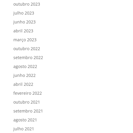
outubro 2023
julho 2023
junho 2023
abril 2023
março 2023
outubro 2022
setembro 2022
agosto 2022
junho 2022
abril 2022
fevereiro 2022
outubro 2021
setembro 2021
agosto 2021
julho 2021