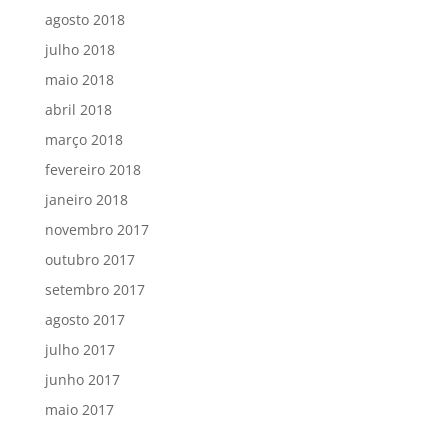
agosto 2018
julho 2018
maio 2018
abril 2018
março 2018
fevereiro 2018
janeiro 2018
novembro 2017
outubro 2017
setembro 2017
agosto 2017
julho 2017
junho 2017
maio 2017