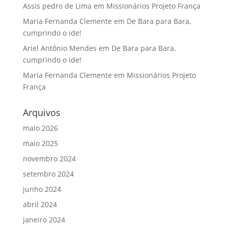
Assis pedro de Lima
em
Missionários Projeto França
Maria Fernanda Clemente
em
De Bara para Bara,
cumprindo o ide!
Ariel Antônio Mendes
em
De Bara para Bara,
cumprindo o ide!
Maria Fernanda Clemente
em
Missionários Projeto
França
Arquivos
maio 2026
maio 2025
novembro 2024
setembro 2024
junho 2024
abril 2024
janeiro 2024