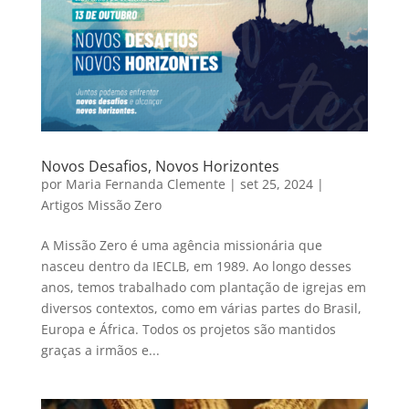
Novos Desafios, Novos Horizontes
por
Maria Fernanda Clemente
|
set 25, 2024
|
Artigos Missão Zero
A Missão Zero é uma agência missionária que
nasceu dentro da IECLB, em 1989. Ao longo desses
anos, temos trabalhado com plantação de igrejas em
diversos contextos, como em várias partes do Brasil,
Europa e África. Todos os projetos são mantidos
graças a irmãos e...