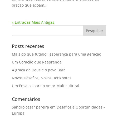
oração que ecoam...
« Entradas Mais Antigas
Posts recentes
Mais do que futebol: esperança para uma geração
Um Coração que Reaprende
A graça de Deus e o povo Bara
Novos Desafios, Novos Horizontes
Um Ensaio sobre o Amor Multicultural
Comentários
Sandro cezar pereira
em
Desafios e Oportunidades –
Europa