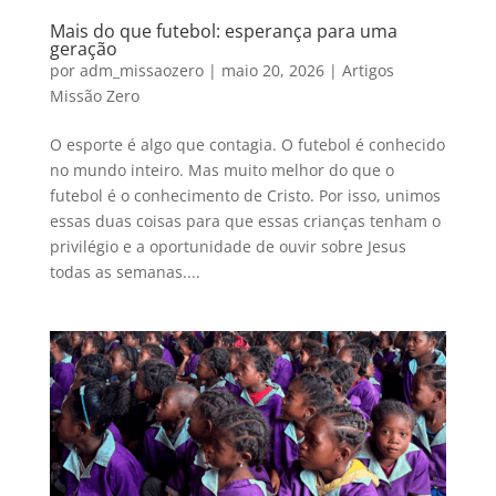
Mais do que futebol: esperança para uma
geração
por
adm_missaozero
|
maio 20, 2026
|
Artigos
Missão Zero
O esporte é algo que contagia. O futebol é conhecido
no mundo inteiro. Mas muito melhor do que o
futebol é o conhecimento de Cristo. Por isso, unimos
essas duas coisas para que essas crianças tenham o
privilégio e a oportunidade de ouvir sobre Jesus
todas as semanas....