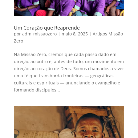
Um Coração que Reaprende
por
adm_missaozero
|
maio 8, 2025
|
Artigos Missão
Zero
Na Missão Zero, cremos que cada passo dado em
direção ao outro é, antes de tudo, um movimento em
direção ao coração de Deus. Somos chamados a viver
uma fé que transborda fronteiras — geográficas,
culturais e espirituais — anunciando o evangelho e
formando discípulos...