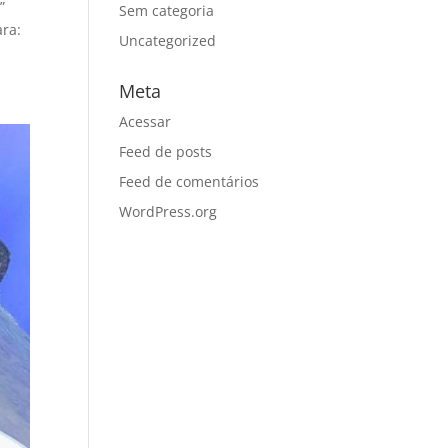
”
Sem categoria
ara:
Uncategorized
Meta
Acessar
Feed de posts
Feed de comentários
WordPress.org