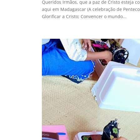
Queridos Irmãos, que a paz de Cristo esteja c
aqui em Madagascar (A celebração de Pentecost
Glorificar a Cristo; Convencer o mundo...