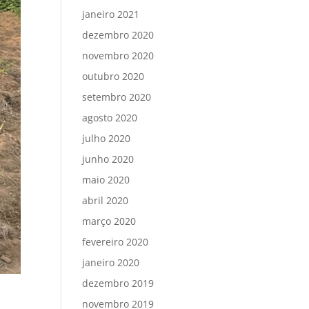
janeiro 2021
dezembro 2020
novembro 2020
outubro 2020
setembro 2020
agosto 2020
julho 2020
junho 2020
maio 2020
abril 2020
março 2020
fevereiro 2020
janeiro 2020
dezembro 2019
novembro 2019