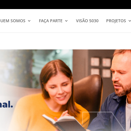
UEM SOMOS
FAÇA PARTE
VISÃO 5030
PROJETOS