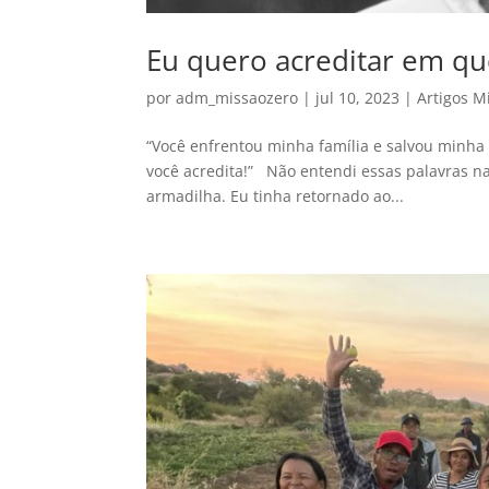
Eu quero acreditar em qu
por
adm_missaozero
|
jul 10, 2023
|
Artigos M
“Você enfrentou minha família e salvou minha
você acredita!” Não entendi essas palavras na
armadilha. Eu tinha retornado ao...