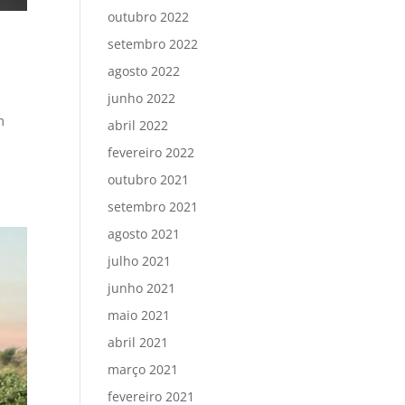
outubro 2022
setembro 2022
agosto 2022
junho 2022
m
abril 2022
fevereiro 2022
outubro 2021
setembro 2021
agosto 2021
julho 2021
junho 2021
maio 2021
abril 2021
março 2021
fevereiro 2021