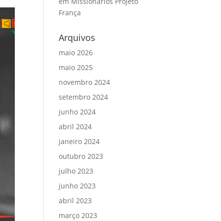
em
Missionários Projeto
França
Arquivos
maio 2026
maio 2025
novembro 2024
setembro 2024
junho 2024
abril 2024
janeiro 2024
outubro 2023
julho 2023
junho 2023
abril 2023
março 2023