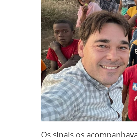
Os sinais os acompanha