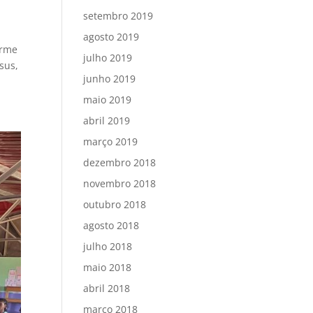
setembro 2019
agosto 2019
orme
julho 2019
sus,
junho 2019
maio 2019
abril 2019
março 2019
dezembro 2018
novembro 2018
outubro 2018
agosto 2018
julho 2018
maio 2018
abril 2018
março 2018