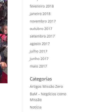
fevereiro 2018
janeiro 2018
novembro 2017
outubro 2017
setembro 2017
agosto 2017
julho 2017
junho 2017
maio 2017
Categorias
Artigos Missão Zero
BaM – Negócios como
Missão
Notícia