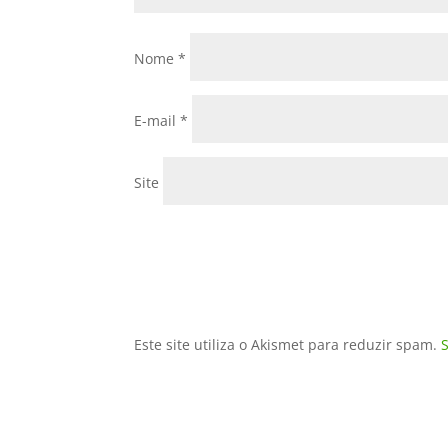
Nome
*
E-mail
*
Site
Este site utiliza o Akismet para reduzir spam.