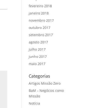
fevereiro 2018
janeiro 2018
novembro 2017
outubro 2017
setembro 2017
agosto 2017
julho 2017
junho 2017
maio 2017
Categorias
Artigos Missão Zero
BaM – Negócios como
Missão
Notícia