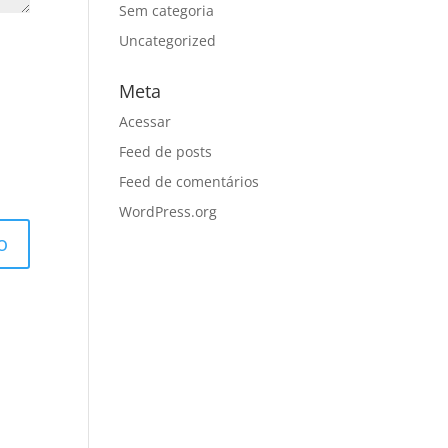
Sem categoria
Uncategorized
Meta
Acessar
Feed de posts
Feed de comentários
WordPress.org