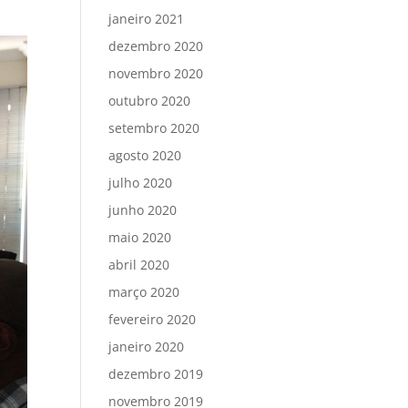
janeiro 2021
dezembro 2020
novembro 2020
outubro 2020
setembro 2020
agosto 2020
julho 2020
junho 2020
maio 2020
abril 2020
março 2020
fevereiro 2020
janeiro 2020
dezembro 2019
novembro 2019