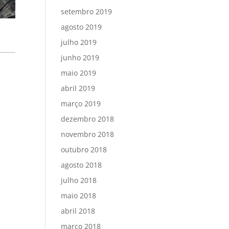
setembro 2019
agosto 2019
julho 2019
junho 2019
maio 2019
abril 2019
março 2019
dezembro 2018
novembro 2018
outubro 2018
agosto 2018
julho 2018
maio 2018
abril 2018
março 2018