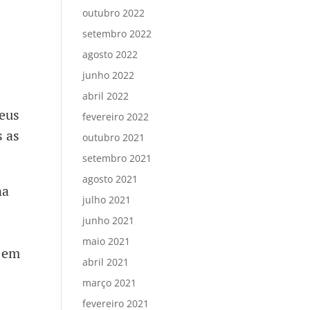
outubro 2022
setembro 2022
agosto 2022
junho 2022
abril 2022
Deus
fevereiro 2022
s as
outubro 2021
setembro 2021
agosto 2021
na
julho 2021
junho 2021
maio 2021
, em
abril 2021
março 2021
fevereiro 2021