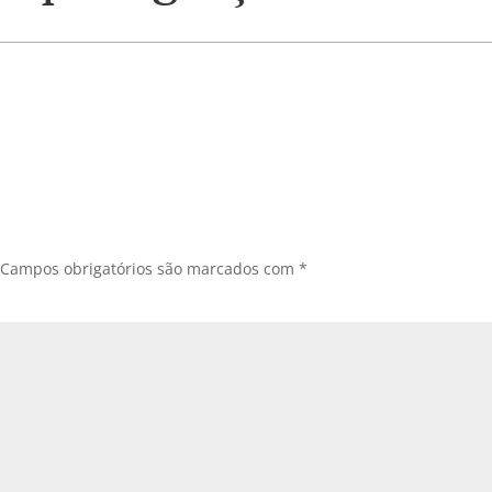
Campos obrigatórios são marcados com
*