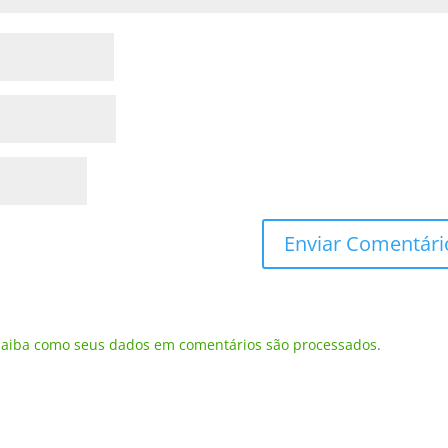
Saiba como seus dados em comentários são processados
.