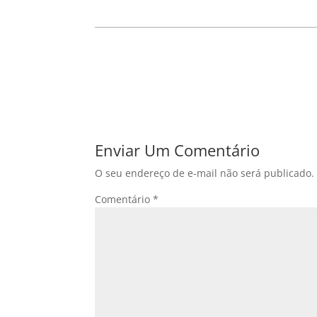
Enviar Um Comentário
O seu endereço de e-mail não será publicado.
Comentário
*